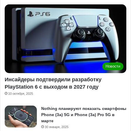
Новости
Инсайдеры подтвердили разработку
PlayStation 6 с выходом в 2027 году
10 октября, 2025
Nothing планируют показать смартфоны
Phone (3a) 5G и Phone (3a) Pro 5G в
марте
30 января, 2025