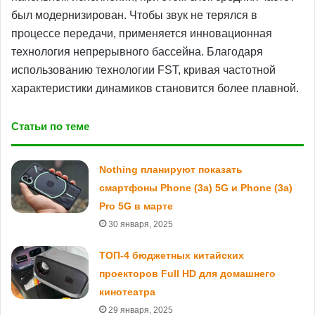
был модернизирован. Чтобы звук не терялся в
процессе передачи, применяется инновационная
технология непрерывного бассейна. Благодаря
использованию технологии FST, кривая частотной
характеристики динамиков становится более плавной.
Статьи по теме
Nothing планируют показать
смартфоны Phone (3a) 5G и Phone (3a)
Pro 5G в марте
30 января, 2025
ТОП-4 бюджетных китайских
проекторов Full HD для домашнего
кинотеатра
29 января, 2025