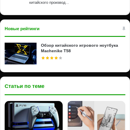
китайского производ...
Новые рейтинги
Обзор китайского игрового ноутбука
Machenike T58
Статьи по теме