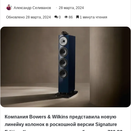
Александр Селиванов
28 марта, 2024
Обновлено 28 марта, 2024
0
86
1 минута чтения
Компания Bowers & Wilkins представила новую
линейку колонок в роскошной версии Signature