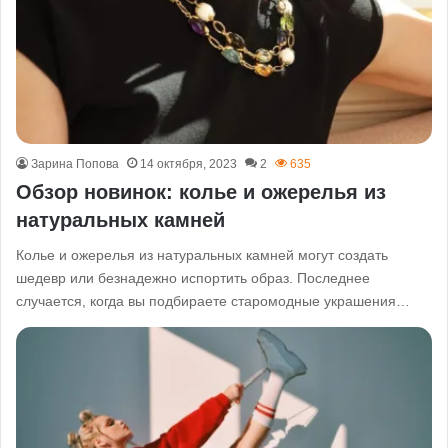
Зарина Попова
14 октября, 2023
2
635
Обзор новинок: колье и ожерелья из
натуральных камней
Колье и ожерелья из натуральных камней могут создать
шедевр или безнадежно испортить образ. Последнее
случается, когда вы подбираете старомодные украшения…