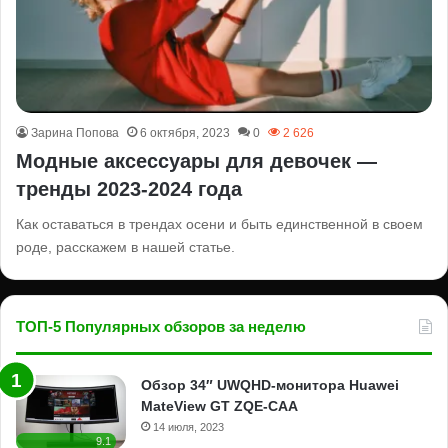
Зарина Попова
6 октября, 2023
0
2 626
Модные аксессуары для девочек —
тренды 2023-2024 года
Как оставаться в трендах осени и быть единственной в своем
роде, расскажем в нашей статье.
ТОП-5 Популярных обзоров за неделю
Обзор 34″ UWQHD-монитора Huawei
MateView GT ZQE-CAA
14 июля, 2023
9.1