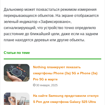
Дальномер может похвастаться режимом измерения
перекрывающихся объектов. На экране отображается
зеленый индикатор «Зафиксировано»,
сигнализирующий, что устройство точно определило
расстояние до ближайшей цели, даже если на заднем
плане находятся деревья или другие объекты.
Статьи по теме
Nothing планируют показать
смартфоны Phone (3a) 5G и Phone (3a)
Pro 5G в марте
30 января, 2025
На сайте Samsung представили стилус
S Pen для смартфона Galaxy S25 Ultra