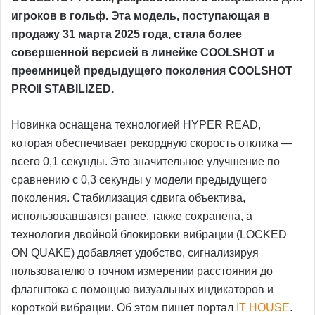
игроков в гольф. Эта модель, поступающая в
продажу 31 марта 2025 года, стала более
совершенной версией в линейке COOLSHOT и
преемницей предыдущего поколения COOLSHOT
PROII STABILIZED.
Новинка оснащена технологией HYPER READ,
которая обеспечивает рекордную скорость отклика —
всего 0,1 секунды. Это значительное улучшение по
сравнению с 0,3 секунды у модели предыдущего
поколения. Стабилизация сдвига объектива,
использовавшаяся ранее, также сохранена, а
технология двойной блокировки вибрации (LOCKED
ON QUAKE) добавляет удобство, сигнализируя
пользователю о точном измерении расстояния до
флагштока с помощью визуальных индикаторов и
короткой вибрации. Об этом пишет портал
IT HOUSE
.