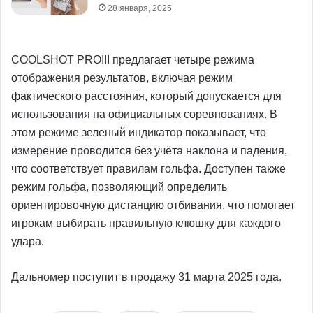
28 января, 2025
COOLSHOT PROIII предлагает четыре режима
отображения результатов, включая режим
фактического расстояния, который допускается для
использования на официальных соревнованиях. В
этом режиме зеленый индикатор показывает, что
измерение проводится без учёта наклона и падения,
что соответствует правилам гольфа. Доступен также
режим гольфа, позволяющий определить
ориентировочную дистанцию отбивания, что помогает
игрокам выбирать правильную клюшку для каждого
удара.
Дальномер поступит в продажу 31 марта 2025 года.