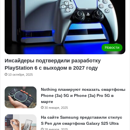
Новости
Инсайдеры подтвердили разработку
PlayStation 6 с выходом в 2027 году
10 октября, 2025
Nothing планируют показать смартфоны
Phone (3a) 5G и Phone (3a) Pro 5G в
марте
30 января, 2025
На сайте Samsung представили стилус
S Pen для смартфона Galaxy S25 Ultra
28 января, 2025