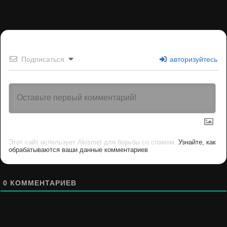
Подписаться
авторизуйтесь
Этот сайт использует Akismet для борьбы со спамом.
Узнайте, как
обрабатываются ваши данные комментариев
.
0
КОММЕНТАРИЕВ