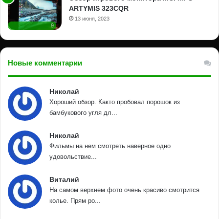
ARTYMIS 323CQR
13 июня, 2023
9
Новые комментарии
Николай
Хороший обзор. Както пробовал порошок из
бамбукового угля дл...
Николай
Фильмы на нем смотреть наверное одно
удовольствие...
Виталий
На самом верхнем фото очень красиво смотрится
колье. Прям ро...