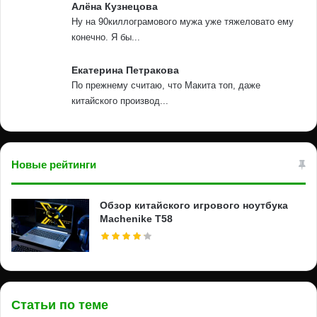
Алёна Кузнецова
Ну на 90киллограмового мужа уже тяжеловато ему
конечно. Я бы...
Екатерина Петракова
По прежнему считаю, что Макита топ, даже
китайского производ...
Новые рейтинги
Обзор китайского игрового ноутбука
Machenike T58
Статьи по теме