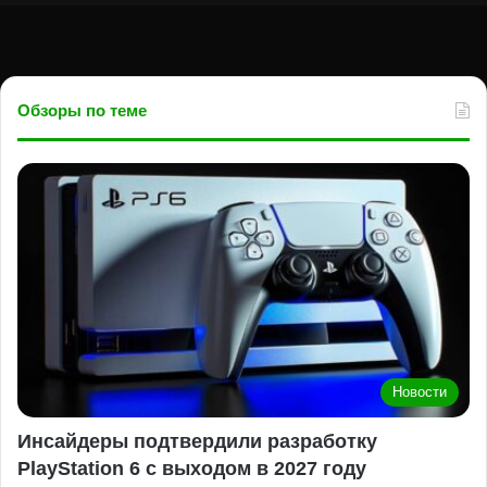
Обзоры по теме
Новости
Инсайдеры подтвердили разработку
PlayStation 6 с выходом в 2027 году