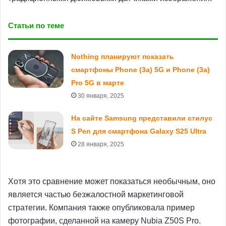
Статьи по теме
Nothing планируют показать
смартфоны Phone (3a) 5G и Phone (3a)
Pro 5G в марте
30 января, 2025
На сайте Samsung представили стилус
S Pen для смартфона Galaxy S25 Ultra
28 января, 2025
Хотя это сравнение может показаться необычным, оно
является частью безжалостной маркетинговой
стратегии. Компания также опубликовала пример
фотографии, сделанной на камеру Nubia Z50S Pro.