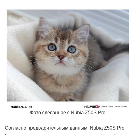
Фото сделанное с Nubia Z50S Pro
Согласно предварительным данным, Nubia Z50S Pro