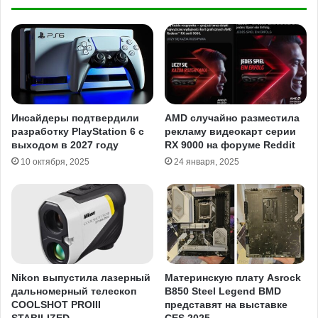
Инсайдеры подтвердили
AMD случайно разместила
разработку PlayStation 6 с
рекламу видеокарт серии
выходом в 2027 году
RX 9000 на форуме Reddit
10 октября, 2025
24 января, 2025
Nikon выпустила лазерный
Материнскую плату Asrock
дальномерный телескоп
B850 Steel Legend BMD
COOLSHOT PROIII
представят на выставке