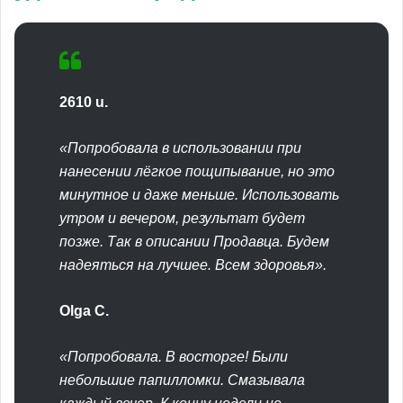
2610 u.
«Попробовала в использовании при
нанесении лёгкое пощипывание, но это
минутное и даже меньше. Использовать
утром и вечером, результат будет
позже. Так в описании Продавца. Будем
надеяться на лучшее. Всем здоровья».
Olga C.
«Попробовала. В восторге! Были
небольшие папилломки. Смазывала