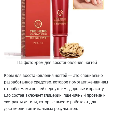
На фото крем для восстановления ногтей
Крем для восстановления ногтей — это специально
разработанное средство, которое помогает женщинам
с проблемами ногтей вернуть им здоровье и красоту.
Его состав включает глицерин, пшеничный протеин и
экстракты дягиля, которые вместе работают для
достижения оптимальных результатов.