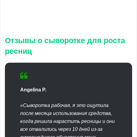
Отзывы о сыворотке для роста
ресниц
Angelina P.
«Сыворотка рабочая, я это ощутила
после месяца использования средства,
когда решила нарастить ресницы и они
все отвалились через 10 дней из-за