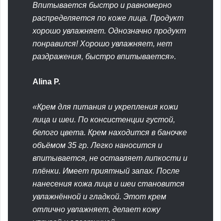
Впитывается быстро и равномерно
распределяется по коже лица. Продукт
хорошо увлажняет. Однозначно продукт
понравился! Хорошо увлажняет, нет
раздражения, быстро впитывается».
Alina P.
«Крем для питания и укрепления кожи
лица и шеи. По консистенции густой,
белого цвета. Крем находится в баночке
объёмом 35 гр. Легко наносится и
впитывается, не оставляет липкости и
плёнки. Имеет приятный запах. После
нанесения кожа лица и шеи становится
увлажнённой и гладкой. Этот крем
отлично увлажняет, делает кожу