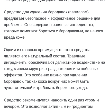
Средство для удаления бородавок (папиллом)
предлагает безопасное и эффективное решение для
проблемы. Оно содержит травяные ингредиенты,
которые помогают бороться с бородавками, не нанося
вреда коже.
Одним из главных преимуществ этого средства
является его натуральный состав. Травяные
ингредиенты обеспечивают деликатное воздействие на
кожу, минимизируя риск раздражения или побочных
эффектов. Это особенно важно при удалении
бородавок, так как кожа вокруг них может быть
чувствительной и требовать бережного ухода.
Средство рекомендуется наносить один раз утром и
вечером. Это позволяет активным ингредиентам