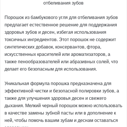
отбеливания зубов
Порошок из бамбукового угля для отбеливания зубов
предлагает естественное решение для поддержания
здоровья зубов и десен, избегая использования
токсичных ингредиентов. Этот порошок не содержит
синтетических добавок, консервантов, фтора,
искусственных красителей или ароматизаторов, а
также пенообразователей или абразивных солей, что
делает его безопасным для использования.
Уникальная формула порошка предназначена для
эффективной чистки и безопасной полировки зубов, а
также для улучшения здоровья десен и свежего
дыхания. Мелкий черный порошок можно использовать
в качестве замены зубной пасты или в дополнение к
ней, чтобы помочь вашим зубам и деснам оставаться