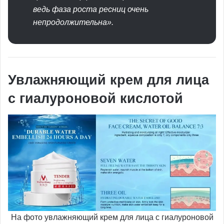
ведь фаза роста ресниц очень
непродолжительна».
Увлажняющий крем для лица
с гиалуроновой кислотой
На фото увлажняющий крем для лица с гиалуроновой