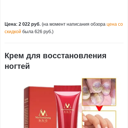
Цена: 2 022 руб.
(на момент написания обзора
цена со
скидкой
была 626 руб.)
Крем для восстановления
ногтей