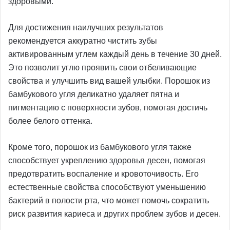
здоровыми.
Для достижения наилучших результатов
рекомендуется аккуратно чистить зубы
активированным углем каждый день в течение 30 дней.
Это позволит углю проявить свои отбеливающие
свойства и улучшить вид вашей улыбки. Порошок из
бамбукового угля деликатно удаляет пятна и
пигментацию с поверхности зубов, помогая достичь
более белого оттенка.
Кроме того, порошок из бамбукового угля также
способствует укреплению здоровья десен, помогая
предотвратить воспаление и кровоточивость. Его
естественные свойства способствуют уменьшению
бактерий в полости рта, что может помочь сократить
риск развития кариеса и других проблем зубов и десен.