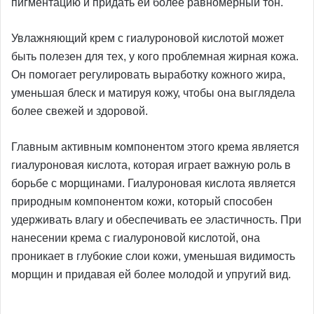
пигментацию и придать ей более равномерный тон.
Увлажняющий крем с гиалуроновой кислотой может
быть полезен для тех, у кого проблемная жирная кожа.
Он помогает регулировать выработку кожного жира,
уменьшая блеск и матируя кожу, чтобы она выглядела
более свежей и здоровой.
Главным активным компонентом этого крема является
гиалуроновая кислота, которая играет важную роль в
борьбе с морщинами. Гиалуроновая кислота является
природным компонентом кожи, который способен
удерживать влагу и обеспечивать ее эластичность. При
нанесении крема с гиалуроновой кислотой, она
проникает в глубокие слои кожи, уменьшая видимость
морщин и придавая ей более молодой и упругий вид.