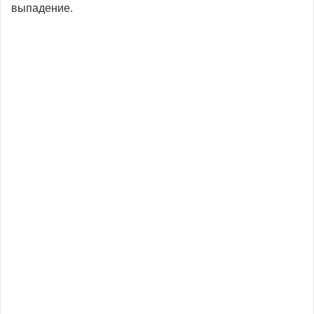
выпадение.