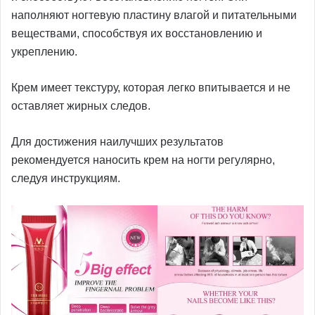
наполняют ногтевую пластину влагой и питательными
веществами, способствуя их восстановлению и
укреплению.
Крем имеет текстуру, которая легко впитывается и не
оставляет жирных следов.
Для достижения наилучших результатов
рекомендуется наносить крем на ногти регулярно,
следуя инструкциям.