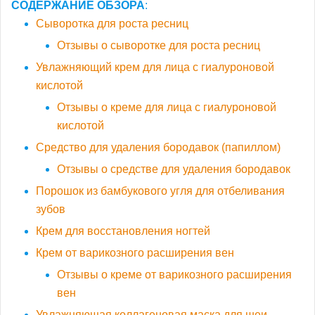
СОДЕРЖАНИЕ ОБЗОРА
:
Сыворотка для роста ресниц
Отзывы о сыворотке для роста ресниц
Увлажняющий крем для лица с гиалуроновой
кислотой
Отзывы о креме для лица с гиалуроновой
кислотой
Средство для удаления бородавок (папиллом)
Отзывы о средстве для удаления бородавок
Порошок из бамбукового угля для отбеливания
зубов
Крем для восстановления ногтей
Крем от варикозного расширения вен
Отзывы о креме от варикозного расширения
вен
Увлажняющая коллагеновая маска для шеи