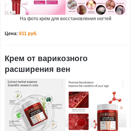
На фото крем для восстановления ногтей
Цена:
611 руб.
Крем от варикозного
расширения вен