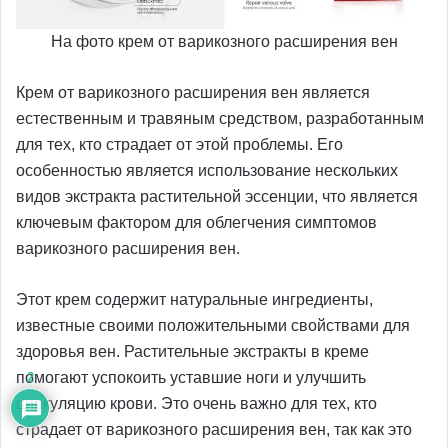
На фото крем от варикозного расширения вен
Крем от варикозного расширения вен является
естественным и травяным средством, разработанным
для тех, кто страдает от этой проблемы. Его
особенностью является использование нескольких
видов экстракта растительной эссенции, что является
ключевым фактором для облегчения симптомов
варикозного расширения вен.
Этот крем содержит натуральные ингредиенты,
известные своими положительными свойствами для
здоровья вен. Растительные экстракты в креме
помогают успокоить уставшие ноги и улучшить
2
циркуляцию крови. Это очень важно для тех, кто
страдает от варикозного расширения вен, так как это