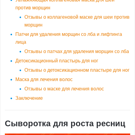
против морщин
Отзывы о коллагеновой маске для шеи против
морщин
Патчи для удаления морщин со лба и лифтинга
лица
Отзывы о патчах для удаления морщин со лба
Детоксикационный пластырь для ног
Отзывы о детоксикационном пластыре для ног
Маска для лечения волос
Отзывы о маске для лечения волос
Заключение
Сыворотка для роста ресниц