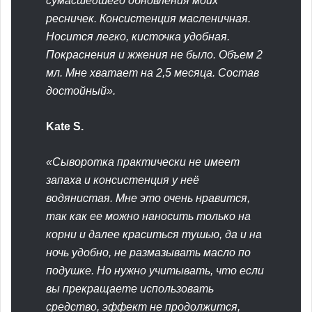
сумасшедшего обновления моих
ресничек. Консистенция масленичная.
Носится легко, кисточка удобная.
Покраснения и жжения не было. Объем 2
мл. Мне хватает на 2,5 месяца. Состав
достойный».
Kate S.
«Сыворотка практически не имеет
запаха и консистенция у неё
водянистая. Мне это очень нравится,
так как ее можно наносить только на
корни и далее краситься тушью, да и на
ночь удобно, не размазывать масло по
подушке. Но нужно учитывать, что если
вы прекращаете использовать
средство, эффект не продолжится,