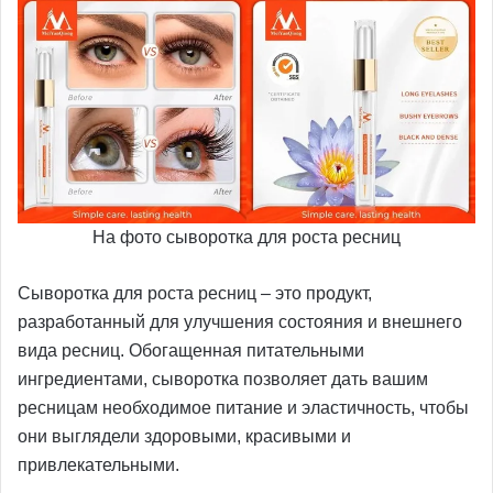
На фото сыворотка для роста ресниц
Сыворотка для роста ресниц – это продукт,
разработанный для улучшения состояния и внешнего
вида ресниц. Обогащенная питательными
ингредиентами, сыворотка позволяет дать вашим
ресницам необходимое питание и эластичность, чтобы
они выглядели здоровыми, красивыми и
привлекательными.