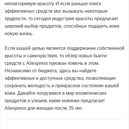
неповторимую красоту. И если раньше поиск
эффективных средств мог вызывать некоторые
трудности, то сегодня индустрия красоты предлагает
широкий выбор продуктов, способных подарить коже
новую жизнь.
Если вашей целью является поддержание собственной
красоты и самочувствия, то обзор новых бьюти-
средств с Aliexpress призван помочь в этом.
Независимо от бюджета, здесь вы найдете
эффективные и доступные средства, позволяющие
сохранить молодость и прекрасное состояние вашей
кожи. Давайте погрузимся в мир косметических
продуктов и узнаем, какие новинки предлагает
Aliexpress для женщин после 35 лет.