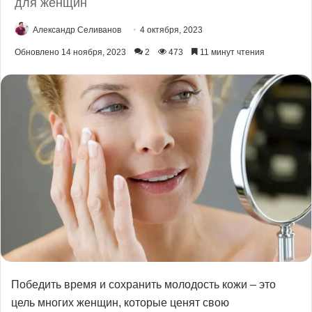
для женщин
Александр Селиванов
4 октября, 2023
Обновлено 14 ноября, 2023
2
473
11 минут чтения
Победить время и сохранить молодость кожи – это
цель многих женщин, которые ценят свою