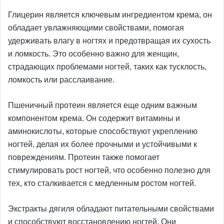
Глицерин является ключевым ингредиентом крема, он
обладает увлажняющими свойствами, помогая
удерживать влагу в ногтях и предотвращая их сухость
и ломкость. Это особенно важно для женщин,
страдающих проблемами ногтей, таких как тусклость,
ломкость или расслаивание.
Пшеничный протеин является еще одним важным
компонентом крема. Он содержит витамины и
аминокислоты, которые способствуют укреплению
ногтей, делая их более прочными и устойчивыми к
повреждениям. Протеин также помогает
стимулировать рост ногтей, что особенно полезно для
тех, кто сталкивается с медленным ростом ногтей.
Экстракты дягиля обладают питательными свойствами
и способствуют восстановлению ногтей. Они