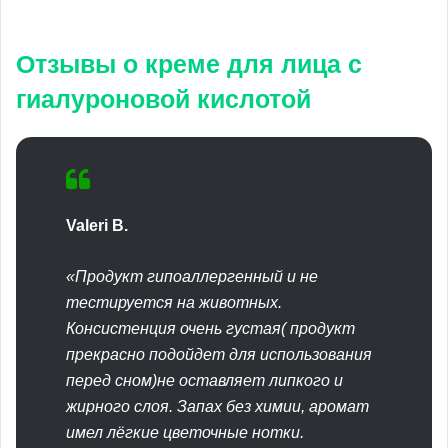
Отзывы о креме для лица с
гиалуроновой кислотой
Valeri B.
«Продукт гипоаллергенный и не
тестируется на животных.
Консистенция очень густая( продукт
прекрасно подойдет для использования
перед сном)не оставляет липкого и
жирного слоя. Запах без химии, аромат
имел лёгкие цветочные нотки.