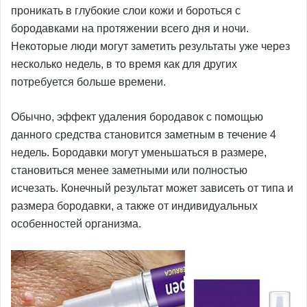
проникать в глубокие слои кожи и бороться с
бородавками на протяжении всего дня и ночи.
Некоторые люди могут заметить результаты уже через
несколько недель, в то время как для других
потребуется больше времени.
Обычно, эффект удаления бородавок с помощью
данного средства становится заметным в течение 4
недель. Бородавки могут уменьшаться в размере,
становиться менее заметными или полностью
исчезать. Конечный результат может зависеть от типа и
размера бородавки, а также от индивидуальных
особенностей организма.