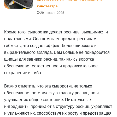
кинотеатра
29 января, 2025
Кроме того, сыворотка делает ресницы вьющимися и
податливыми. Она помогает придать ресницам
гибкость, что создает эффект более широкого и
выразительного взгляда. Вам больше не понадобятся
щипцы для завивки ресниц, так как сыворотка
обеспечивает естественное и продолжительное
сохранение изгиба.
Важно отметить, что эта сыворотка не только
обеспечивает эстетическую красоту ресниц, но и
улучшает их общее состояние. Питательные
ингредиенты проникают в структуру ресниц, укрепляют
и увлажняют их, способствуя их росту и предотвращая