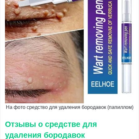
На фото средство для удаления бородавок (папиллом)
Отзывы о средстве для
удаления бородавок