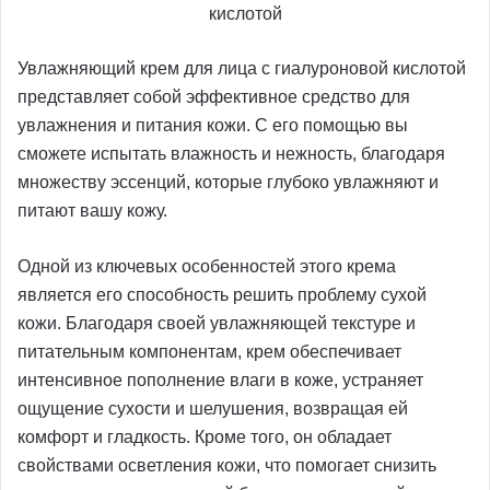
кислотой
Увлажняющий крем для лица с гиалуроновой кислотой
представляет собой эффективное средство для
увлажнения и питания кожи. С его помощью вы
сможете испытать влажность и нежность, благодаря
множеству эссенций, которые глубоко увлажняют и
питают вашу кожу.
Одной из ключевых особенностей этого крема
является его способность решить проблему сухой
кожи. Благодаря своей увлажняющей текстуре и
питательным компонентам, крем обеспечивает
интенсивное пополнение влаги в коже, устраняет
ощущение сухости и шелушения, возвращая ей
комфорт и гладкость. Кроме того, он обладает
свойствами осветления кожи, что помогает снизить