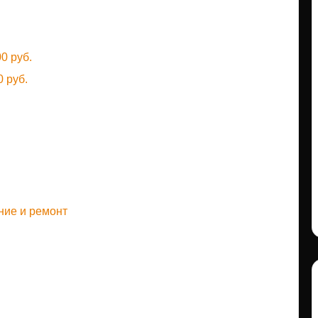
0 руб.
 руб.
ние и ремонт