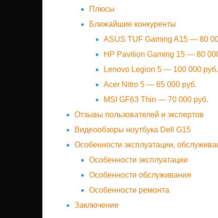
Плюсы
Ближайшие конкуренты
ASUS TUF Gaming A15 — 80 00
HP Pavilion Gaming 15 — 80 000
Lenovo Legion 5 — 100 000 руб.
Acer Nitro 5 — 65 000 руб.
MSI GF63 Thin — 70 000 руб.
Отзывы пользователей и экспертов
Видеообзоры ноутбука Dell G15
Особенности эксплуатации, обслужива
Особенности эксплуатации
Особенности обслуживания
Особенности ремонта
Заключение