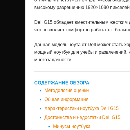
высокому разрешению 1920×1080 пикселей
Dell G15 обладает вместительным жестким 
что позволяет комфортно работать с больш
Данная модель ноута от Dell может стать х
мощный ноутбук для учебы и развлечений, 
многозадачности.
СОДЕРЖАНИЕ ОБЗОРА
:
Методология оценки
Общая информация
Характеристики ноутбука Dell G15
Достоинства и недостатки Dell G15
Минусы ноутбука