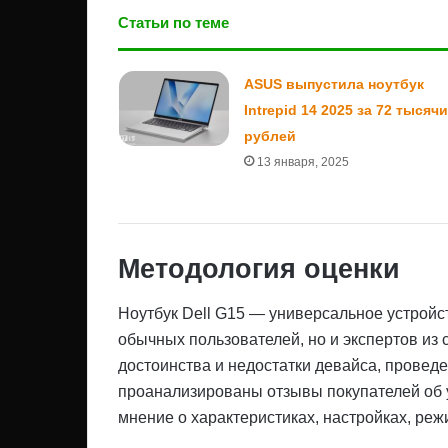
Статьи по теме
ASUS выпустила ноутбук
Intrepid 14 2025 за 72 тысячи
рублей
13 января, 2025
Методология оценки
Ноутбук Dell G15 — универсальное устройст
обычных пользователей, но и экспертов из
достоинства и недостатки девайса, провед
проанализированы отзывы покупателей об у
мнение о характеристиках, настройках, реж