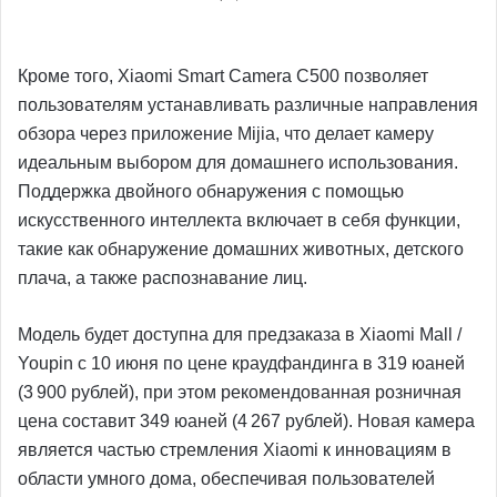
Кроме того, Xiaomi Smart Camera C500 позволяет
пользователям устанавливать различные направления
обзора через приложение Mijia, что делает камеру
идеальным выбором для домашнего использования.
Поддержка двойного обнаружения с помощью
искусственного интеллекта включает в себя функции,
такие как обнаружение домашних животных, детского
плача, а также распознавание лиц.
Модель будет доступна для предзаказа в Xiaomi Mall /
Youpin с 10 июня по цене краудфандинга в 319 юаней
(3 900 рублей), при этом рекомендованная розничная
цена составит 349 юаней (4 267 рублей). Новая камера
является частью стремления Xiaomi к инновациям в
области умного дома, обеспечивая пользователей