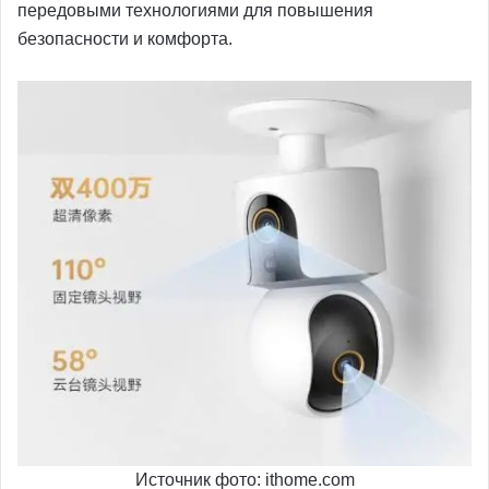
передовыми технологиями для повышения
безопасности и комфорта.
Источник фото: ithome.com