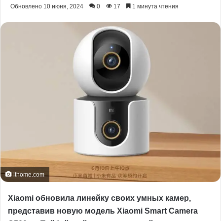
Обновлено 10 июня, 2024
0
17
1 минута чтения
ithome.com
Xiaomi обновила линейку своих умных камер,
представив новую модель Xiaomi Smart Camera