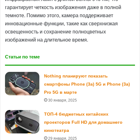
гарантирует четкость изображения даже в полной
темноте. Помимо этого, камера поддерживает
инновационные функции, такие как сверхнизкая
освещенность и сохранение полноцветных
изображений на длительное время.
Статьи по теме
Nothing планируют показать
смартфоны Phone (3a) 5G и Phone (3a)
Pro 5G в марте
30 января, 2025
ТОП-4 бюджетных китайских
проекторов Full HD для домашнего
кинотеатра
29 января, 2025