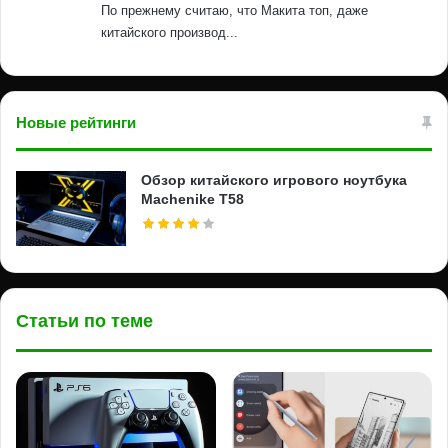
По прежнему считаю, что Макита топ, даже
китайского производ...
Новые рейтинги
Обзор китайского игрового ноутбука
Machenike T58
Статьи по теме