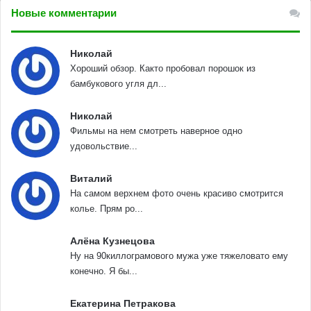
Новые комментарии
Николай
Хороший обзор. Както пробовал порошок из
бамбукового угля дл...
Николай
Фильмы на нем смотреть наверное одно
удовольствие...
Виталий
На самом верхнем фото очень красиво смотрится
колье. Прям ро...
Алёна Кузнецова
Ну на 90киллограмового мужа уже тяжеловато ему
конечно. Я бы...
Екатерина Петракова