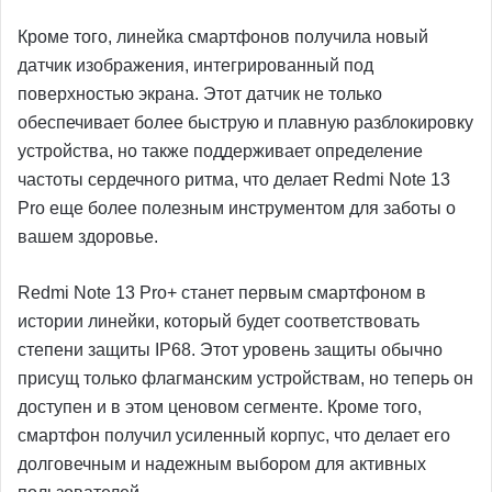
Кроме того, линейка смартфонов получила новый
датчик изображения, интегрированный под
поверхностью экрана. Этот датчик не только
обеспечивает более быструю и плавную разблокировку
устройства, но также поддерживает определение
частоты сердечного ритма, что делает Redmi Note 13
Pro еще более полезным инструментом для заботы о
вашем здоровье.
Redmi Note 13 Pro+ станет первым смартфоном в
истории линейки, который будет соответствовать
степени защиты IP68. Этот уровень защиты обычно
присущ только флагманским устройствам, но теперь он
доступен и в этом ценовом сегменте. Кроме того,
смартфон получил усиленный корпус, что делает его
долговечным и надежным выбором для активных