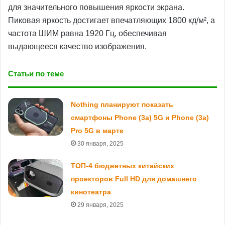
для значительного повышения яркости экрана.
Пиковая яркость достигает впечатляющих 1800 кд/м², а
частота ШИМ равна 1920 Гц, обеспечивая
выдающееся качество изображения.
Статьи по теме
Nothing планируют показать
смартфоны Phone (3a) 5G и Phone (3a)
Pro 5G в марте
30 января, 2025
ТОП-4 бюджетных китайских
проекторов Full HD для домашнего
кинотеатра
29 января, 2025