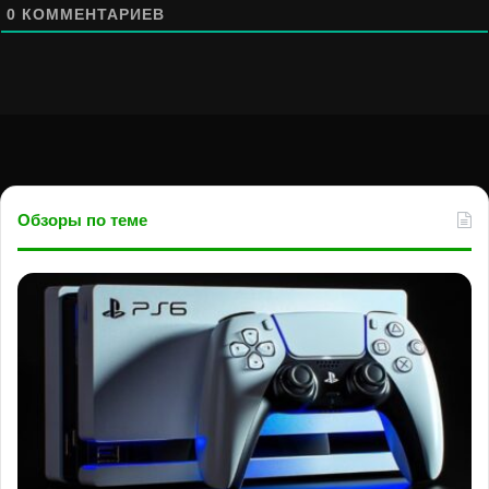
0
КОММЕНТАРИЕВ
Обзоры по теме