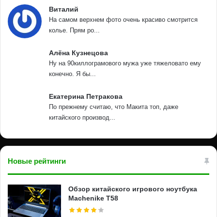
Виталий
На самом верхнем фото очень красиво смотрится
колье. Прям ро...
Алёна Кузнецова
Ну на 90киллограмового мужа уже тяжеловато ему
конечно. Я бы...
Екатерина Петракова
По прежнему считаю, что Макита топ, даже
китайского производ...
Новые рейтинги
Обзор китайского игрового ноутбука
Machenike T58