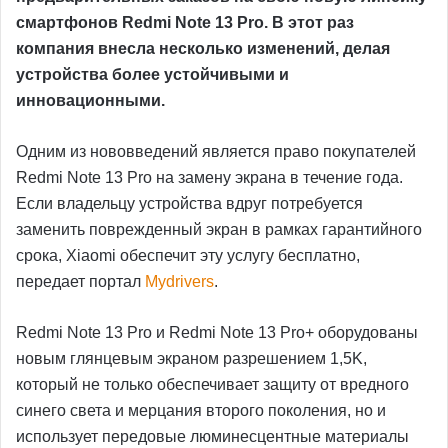
смартфонов Redmi Note 13 Pro. В этот раз
компания внесла несколько изменений, делая
устройства более устойчивыми и
инновационными.
Одним из нововведений является право покупателей
Redmi Note 13 Pro на замену экрана в течение года.
Если владельцу устройства вдруг потребуется
заменить поврежденный экран в рамках гарантийного
срока, Xiaomi обеспечит эту услугу бесплатно,
передает портал
Mydrivers
.
Redmi Note 13 Pro и Redmi Note 13 Pro+ оборудованы
новым глянцевым экраном разрешением 1,5K,
который не только обеспечивает защиту от вредного
синего света и мерцания второго поколения, но и
использует передовые люминесцентные материалы