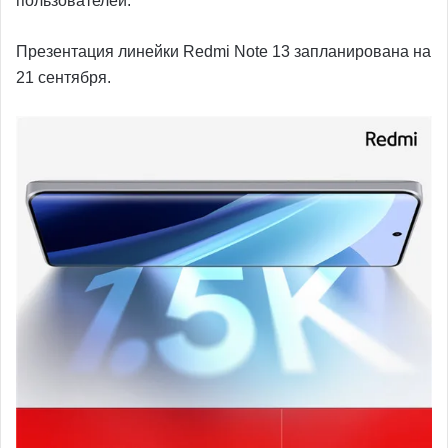
пользователей.
Презентация линейки Redmi Note 13 запланирована на
21 сентября.