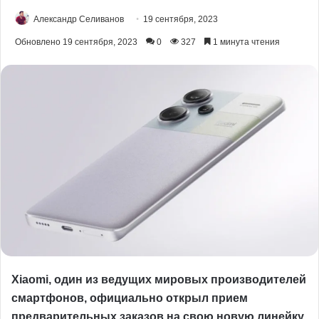
Александр Селиванов
19 сентября, 2023
Обновлено 19 сентября, 2023
0
327
1 минута чтения
Xiaomi, один из ведущих мировых производителей
смартфонов, официально открыл прием
предварительных заказов на свою новую линейку